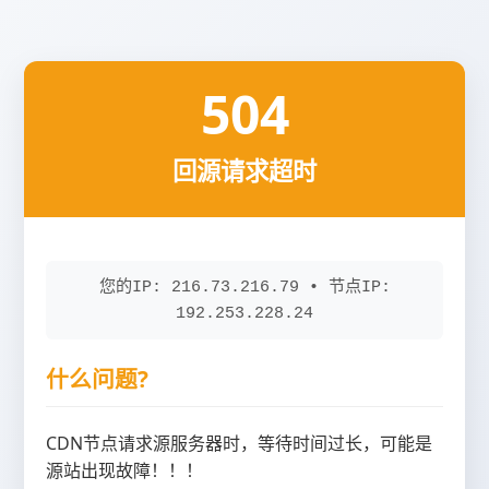
504
回源请求超时
您的IP: 216.73.216.79 • 节点IP:
192.253.228.24
什么问题?
CDN节点请求源服务器时，等待时间过长，可能是
源站出现故障！！！