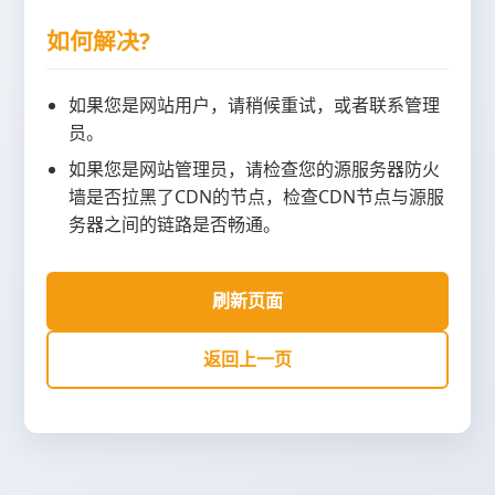
如何解决?
如果您是网站用户，请稍候重试，或者联系管理
员。
如果您是网站管理员，请检查您的源服务器防火
墙是否拉黑了CDN的节点，检查CDN节点与源服
务器之间的链路是否畅通。
刷新页面
返回上一页